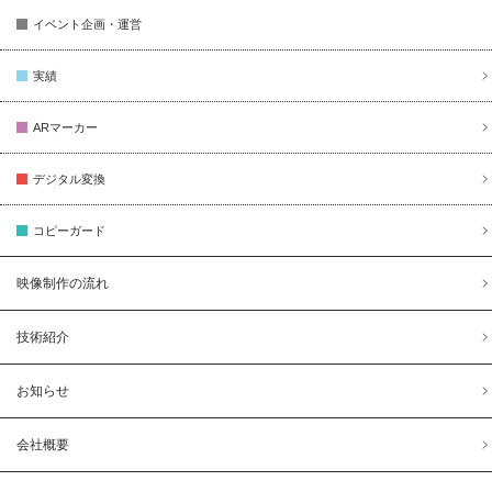
イベント企画・運営
実績
ARマーカー
デジタル変換
コピーガード
映像制作の流れ
技術紹介
お知らせ
会社概要