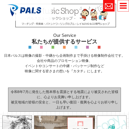
Our Service
私たちが提供するサービス
日本パルスは映像の撮影・中継から
企画制作まで手掛ける映像制作会社です。
会社や商品のプロモーション映像、
イベントやコンサートの中継・パッケージ制作など
映像に関する皆さまの想いを『カタチ』にします。
令和8年7月に発生した熊本県を震源とする地震により被災された皆様
に、心よりお見舞い申し上げます。
被災地域の皆様の安全と、一日も早い復旧・復興を心よりお祈り申し
上げます。