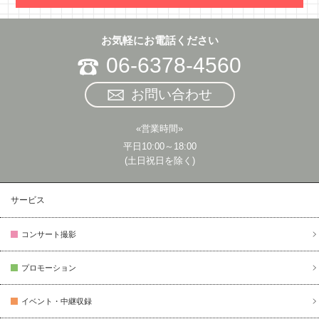
お気軽にお電話ください
06-6378-4560
お問い合わせ
«営業時間»
平日10:00～18:00
(土日祝日を除く)
サービス
コンサート撮影
プロモーション
イベント・中継収録